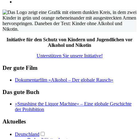
Initiative für den Schutz von Kindern und Jugendlichen vor
Alkohol und Nikotin
Unterstützen Sie unsere Initiative!
Der gute Film
Dokumentarfilm »Alkohol – Der globale Rausch«
Das gute Buch
»Smashing the Liquor Machine« ‒ Eine globale Geschichte
der Prohibition
Aktuelles
Deutschland