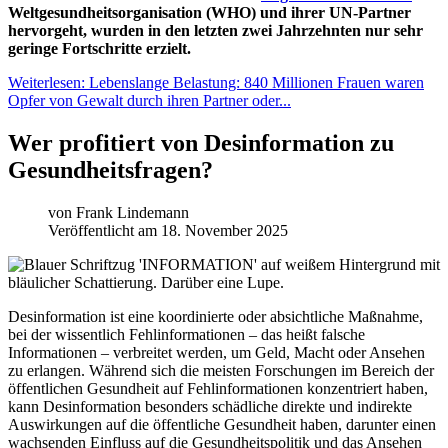
Weltgesundheitsorganisation (WHO) und ihrer UN-Partner
hervorgeht, wurden in den letzten zwei Jahrzehnten nur sehr
geringe Fortschritte erzielt.
Weiterlesen: Lebenslange Belastung: 840 Millionen Frauen waren
Opfer von Gewalt durch ihren Partner oder...
Wer profitiert von Desinformation zu
Gesundheitsfragen?
von
Frank Lindemann
Veröffentlicht am 18. November 2025
Desinformation ist eine koordinierte oder absichtliche Maßnahme,
bei der wissentlich Fehlinformationen – das heißt falsche
Informationen – verbreitet werden, um Geld, Macht oder Ansehen
zu erlangen. Während sich die meisten Forschungen im Bereich der
öffentlichen Gesundheit auf Fehlinformationen konzentriert haben,
kann Desinformation besonders schädliche direkte und indirekte
Auswirkungen auf die öffentliche Gesundheit haben, darunter einen
wachsenden Einfluss auf die Gesundheitspolitik und das Ansehen