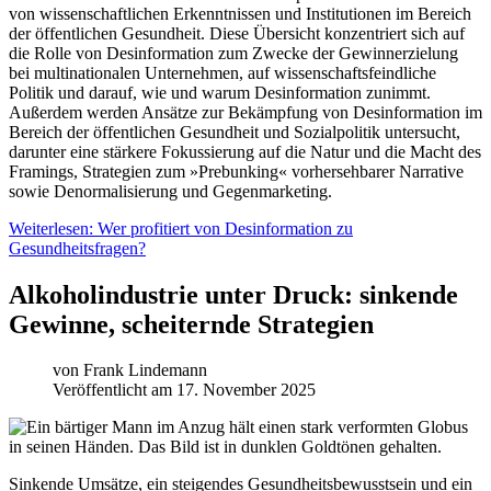
von wissenschaftlichen Erkenntnissen und Institutionen im Bereich
der öffentlichen Gesundheit. Diese Übersicht konzentriert sich auf
die Rolle von Desinformation zum Zwecke der Gewinnerzielung
bei multinationalen Unternehmen, auf wissenschaftsfeindliche
Politik und darauf, wie und warum Desinformation zunimmt.
Außerdem werden Ansätze zur Bekämpfung von Desinformation im
Bereich der öffentlichen Gesundheit und Sozialpolitik untersucht,
darunter eine stärkere Fokussierung auf die Natur und die Macht des
Framings, Strategien zum »Prebunking« vorhersehbarer Narrative
sowie Denormalisierung und Gegenmarketing.
Weiterlesen: Wer profitiert von Desinformation zu
Gesundheitsfragen?
Alkoholindustrie unter Druck: sinkende
Gewinne, scheiternde Strategien
von
Frank Lindemann
Veröffentlicht am 17. November 2025
Sinkende Umsätze, ein steigendes Gesundheitsbewusstsein und ein