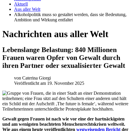
Aktuell
Aus aller Welt
Alkoholpolitik muss so gestaltet werden, dass sie Bedeutung,
Ambition und Wirkung entfaltet
Nachrichten aus aller Welt
Lebenslange Belastung: 840 Millionen
Frauen waren Opfer von Gewalt durch
ihren Partner oder sexualisierter Gewalt
von
Caterina Giorgi
Veröffentlicht am 19. November 2025
Gewalt gegen Frauen ist nach wie vor eine der hartnäckigsten
und am wenigsten beachteten Menschenrechtskrisen weltweit.
Wie aus einem heute veröffentlichten
wegweisenden Bericht
der