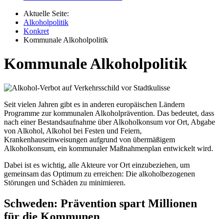
Aktuelle Seite:
Alkoholpolitik
Konkret
Kommunale Alkoholpolitik
Kommunale Alkoholpolitik
S
eit vielen Jahren gibt es in anderen europäischen Ländern
Programme zur kommunalen Alkoholprävention. Das bedeutet, dass
nach einer Bestandsaufnahme über Alkoholkonsum vor Ort, Abgabe
von Alkohol, Alkohol bei Festen und Feiern,
Krankenhauseinweisungen aufgrund von übermäßigem
Alkoholkonsum, ein kommunaler Maßnahmenplan entwickelt wird.
Dabei ist es wichtig, alle Akteure vor Ort einzubeziehen, um
gemeinsam das Optimum zu erreichen: Die alkoholbezogenen
Störungen und Schäden zu minimieren.
Schweden: Prävention spart Millionen
für die Kommunen