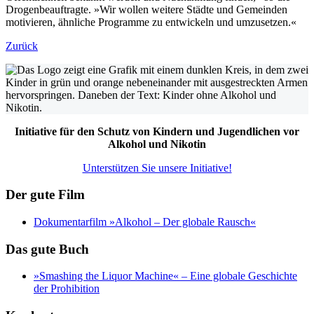
Drogenbeauftragte. »Wir wollen weitere Städte und Gemeinden
motivieren, ähnliche Programme zu entwickeln und umzusetzen.«
Zurück
Initiative für den Schutz von Kindern und Jugendlichen vor
Alkohol und Nikotin
Unterstützen Sie unsere Initiative!
Der gute Film
Dokumentarfilm »Alkohol – Der globale Rausch«
Das gute Buch
»Smashing the Liquor Machine« ‒ Eine globale Geschichte
der Prohibition