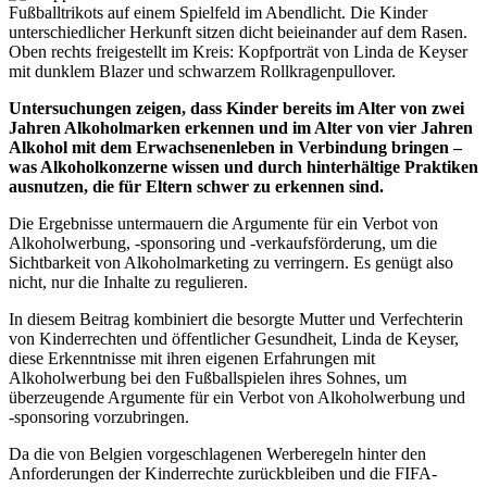
Untersuchungen zeigen, dass Kinder bereits im Alter von zwei
Jahren Alkoholmarken erkennen und im Alter von vier Jahren
Alkohol mit dem Erwachsenenleben in Verbindung bringen –
was Alkoholkonzerne wissen und durch hinterhältige Praktiken
ausnutzen, die für Eltern schwer zu erkennen sind.
Die Ergebnisse untermauern die Argumente für ein Verbot von
Alkoholwerbung, ‑sponsoring und ‑verkaufsförderung, um die
Sichtbarkeit von Alkoholmarketing zu verringern. Es genügt also
nicht, nur die Inhalte zu regulieren.
In diesem Beitrag kombiniert die besorgte Mutter und Verfechterin
von Kinderrechten und öffentlicher Gesundheit, Linda de Keyser,
diese Erkenntnisse mit ihren eigenen Erfahrungen mit
Alkoholwerbung bei den Fußballspielen ihres Sohnes, um
überzeugende Argumente für ein Verbot von Alkoholwerbung und
‑sponsoring vorzubringen.
Da die von Belgien vorgeschlagenen Werberegeln hinter den
Anforderungen der Kinderrechte zurückbleiben und die FIFA-