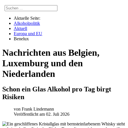
Aktuelle Seite:
Alkoholpolitik
Aktuell
Europa und EU
Benelux
Nachrichten aus Belgien,
Luxemburg und den
Niederlanden
Schon ein Glas Alkohol pro Tag birgt
Risiken
von
Frank Lindemann
Veröffentlicht am 02. Juli 2026