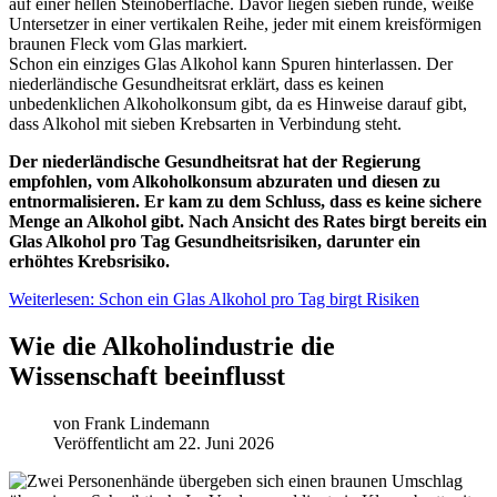
Schon ein einziges Glas Alkohol kann Spuren hinterlassen. Der
niederländische Gesundheitsrat erklärt, dass es keinen
unbedenklichen Alkoholkonsum gibt, da es Hinweise darauf gibt,
dass Alkohol mit sieben Krebsarten in Verbindung steht.
Der niederländische Gesundheitsrat hat der Regierung
empfohlen, vom Alkoholkonsum abzuraten und diesen zu
entnormalisieren. Er kam zu dem Schluss, dass es keine sichere
Menge an Alkohol gibt. Nach Ansicht des Rates birgt bereits ein
Glas Alkohol pro Tag Gesundheitsrisiken, darunter ein
erhöhtes Krebsrisiko.
Weiterlesen: Schon ein Glas Alkohol pro Tag birgt Risiken
Wie die Alkoholindustrie die
Wissenschaft beeinflusst
von
Frank Lindemann
Veröffentlicht am 22. Juni 2026