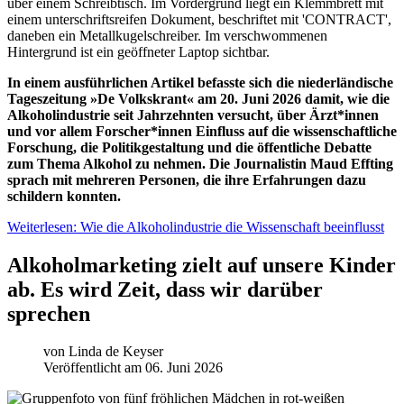
In einem ausführlichen Artikel befasste sich die niederländische
Tageszeitung »De Volkskrant« am 20. Juni 2026 damit, wie die
Alkoholindustrie seit Jahrzehnten versucht, über Ärzt*innen
und vor allem Forscher*innen Einfluss auf die wissenschaftliche
Forschung, die Politikgestaltung und die öffentliche Debatte
zum Thema Alkohol zu nehmen. Die Journalistin Maud Effting
sprach mit mehreren Personen, die ihre Erfahrungen dazu
schildern konnten.
Weiterlesen: Wie die Alkoholindustrie die Wissenschaft beeinflusst
Alkoholmarketing zielt auf unsere Kinder
ab. Es wird Zeit, dass wir darüber
sprechen
von
Linda de Keyser
Veröffentlicht am 06. Juni 2026