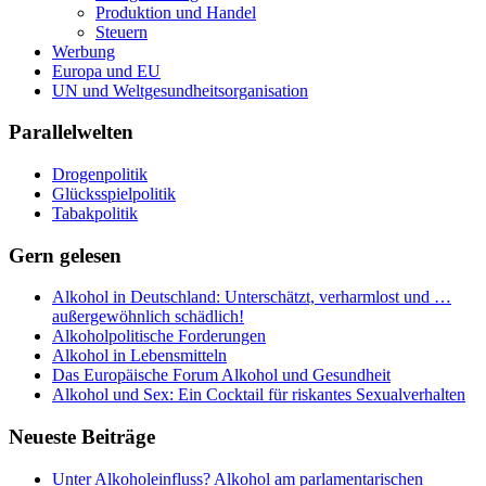
Produktion und Handel
Steuern
Werbung
Europa und EU
UN und Weltgesundheitsorganisation
Parallelwelten
Drogenpolitik
Glücksspielpolitik
Tabakpolitik
Gern gelesen
Alkohol in Deutschland: Unterschätzt, verharmlost und …
außergewöhnlich schädlich!
Alkoholpolitische Forderungen
Alkohol in Lebensmitteln
Das Europäische Forum Alkohol und Gesundheit
Alkohol und Sex: Ein Cocktail für riskantes Sexualverhalten
Neueste Beiträge
Unter Alkoholeinfluss? Alkohol am parlamentarischen