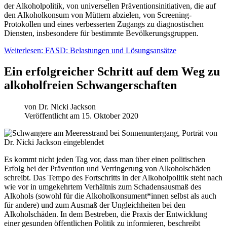
der Alkoholpolitik, von universellen Präventionsinitiativen, die auf
den Alkoholkonsum von Müttern abzielen, von Screening-
Protokollen und eines verbesserten Zugangs zu diagnostischen
Diensten, insbesondere für bestimmte Bevölkerungsgruppen.
Weiterlesen: FASD: Belastungen und Lösungsansätze
Ein erfolgreicher Schritt auf dem Weg zu
alkoholfreien Schwangerschaften
von
Dr. Nicki Jackson
Veröffentlicht am 15. Oktober 2020
Es kommt nicht jeden Tag vor, dass man über einen politischen
Erfolg bei der Prävention und Verringerung von Alkoholschäden
schreibt. Das Tempo des Fortschritts in der Alkoholpolitik steht nach
wie vor in umgekehrtem Verhältnis zum Schadensausmaß des
Alkohols (sowohl für die Alkoholkonsument*innen selbst als auch
für andere) und zum Ausmaß der Ungleichheiten bei den
Alkoholschäden. In dem Bestreben, die Praxis der Entwicklung
einer gesunden öffentlichen Politik zu informieren, beschreibt