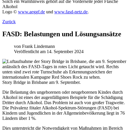
Solch ein Warnhinweis gehört auf die Vorderseite jeder Flasche
Alkohol
Logo ©
www.aeggf.de
und
www.fasd-netz.de
.
Zurück
FASD: Belastungen und Lösungsansätze
von
Frank Lindemann
Veröffentlicht am 14. September 2024
Story Bridge in Brisbane am 9. September.
Die Belastung des ungeborenen oder neugeborenen Kindes durch
Alkohol ist eines der augenfälligsten Beispiele für die Schädigung
Dritter durch Alkohol. Das Problem ist auch von großer Tragweite.
Die Prävalenz fötaler Alkohol-Spektrum-Störungen (FASD) bei
Kindern und Jugendlichen in der Allgemeinbevölkerung liegt in 76
Ländern über 1 %.
Dies unterstreicht die Notwendigkeit von Maßnahmen im Bereich