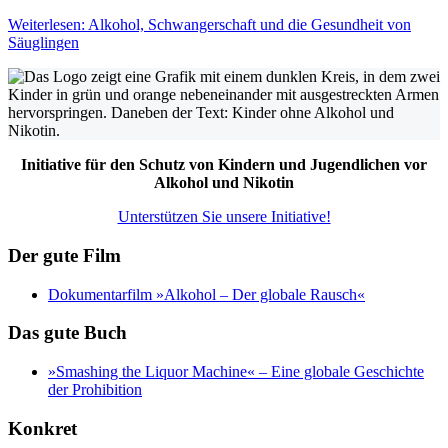
Weiterlesen: Alkohol, Schwangerschaft und die Gesundheit von
Säuglingen
Initiative für den Schutz von Kindern und Jugendlichen vor
Alkohol und Nikotin
Unterstützen Sie unsere Initiative!
Der gute Film
Dokumentarfilm »Alkohol – Der globale Rausch«
Das gute Buch
»Smashing the Liquor Machine« ‒ Eine globale Geschichte
der Prohibition
Konkret