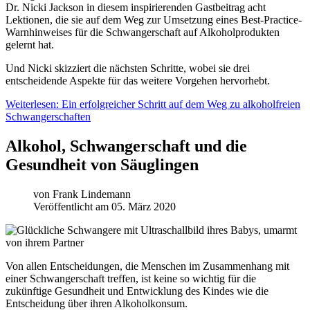
Dr. Nicki Jackson in diesem inspirierenden Gastbeitrag acht
Lektionen, die sie auf dem Weg zur Umsetzung eines Best-Practice-
Warnhinweises für die Schwangerschaft auf Alkoholprodukten
gelernt hat.
Und Nicki skizziert die nächsten Schritte, wobei sie drei
entscheidende Aspekte für das weitere Vorgehen hervorhebt.
Weiterlesen: Ein erfolgreicher Schritt auf dem Weg zu alkoholfreien
Schwangerschaften
Alkohol, Schwangerschaft und die
Gesundheit von Säuglingen
von
Frank Lindemann
Veröffentlicht am 05. März 2020
Von allen Entscheidungen, die Menschen im Zusammenhang mit
einer Schwangerschaft treffen, ist keine so wichtig für die
zukünftige Gesundheit und Entwicklung des Kindes wie die
Entscheidung über ihren Alkoholkonsum.