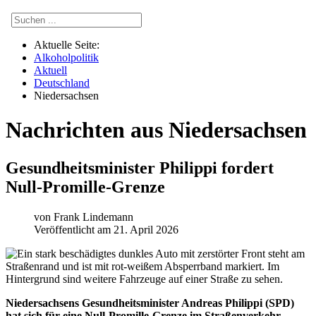
Aktuelle Seite:
Alkoholpolitik
Aktuell
Deutschland
Niedersachsen
Nachrichten aus Niedersachsen
Gesundheitsminister Philippi fordert
Null-Promille-Grenze
von
Frank Lindemann
Veröffentlicht am 21. April 2026
Niedersachsens Gesundheitsminister Andreas Philippi (SPD)
hat sich für eine Null-Promille-Grenze im Straßenverkehr