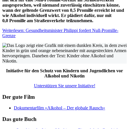
ausgesprochen, weil niemand zuverlässig einschätzen könne,
wann der geltende Grenzwert von 0,5 Promille erreicht ist und
wie Alkohol individuell wirkt. Er plädiert dafür, nur mit
0,0 Promille am Straßenverkehr teilzunehmen.
Weiterlesen: Gesundheitsminister Philippi fordert Null-Promille-
Grenze
Initiative für den Schutz von Kindern und Jugendlichen vor
Alkohol und Nikotin
Unterstützen Sie unsere Initiative!
Der gute Film
Dokumentarfilm »Alkohol – Der globale Rausch«
Das gute Buch