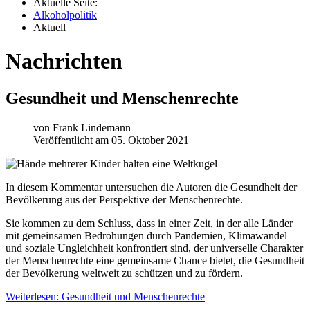
Aktuelle Seite:
Alkoholpolitik
Aktuell
Nachrichten
Gesundheit und Menschenrechte
von
Frank Lindemann
Veröffentlicht am 05. Oktober 2021
In diesem Kommentar untersuchen die Autoren die Gesundheit der
Bevölkerung aus der Perspektive der Menschenrechte.
Sie kommen zu dem Schluss, dass in einer Zeit, in der alle Länder
mit gemeinsamen Bedrohungen durch Pandemien, Klimawandel
und soziale Ungleichheit konfrontiert sind, der universelle Charakter
der Menschenrechte eine gemeinsame Chance bietet, die Gesundheit
der Bevölkerung weltweit zu schützen und zu fördern.
Weiterlesen: Gesundheit und Menschenrechte