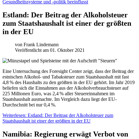
Gesundheitssysteme und ‑politik beeinflusst
Estland: Der Beitrag der Alkoholsteuer
zum Staatshaushalt ist einer der größten
in der EU
von
Frank Lindemann
Veröffentlicht am 01. Oktober 2021
Eine Untersuchung des Foresight Center zeigt, dass der Beitrag der
estnischen Alkohol- und Tabaksteuer zum Staatshaushalt mit fast
4,8 % des Haushalts zu den größten in der EU gehört. Im Jahr 2019
beliefen sich die Einnahmen aus der Alkoholverbrauchsteuer auf
225 Millionen Euro, was 2,4 % aller Steuereinnahmen im
Staatshaushalt ausmachte. Im Vergleich dazu liegt der EU-
Durchschnitt bei nur 0,4 %.
Weiterlesen: Estland: Der Beitrag der Alkoholsteuer zum
Staatshaushalt ist einer der größten in der EU
Namibia: Regierung erwägt Verbot von