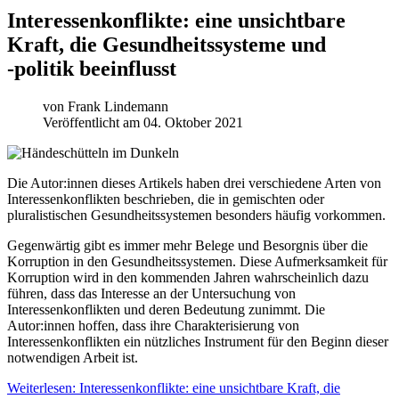
Interessenkonflikte: eine unsichtbare
Kraft, die Gesundheitssysteme und
‑politik beeinflusst
von
Frank Lindemann
Veröffentlicht am 04. Oktober 2021
Die Autor:innen dieses Artikels haben drei verschiedene Arten von
Interessenkonflikten beschrieben, die in gemischten oder
pluralistischen Gesundheitssystemen besonders häufig vorkommen.
Gegenwärtig gibt es immer mehr Belege und Besorgnis über die
Korruption in den Gesundheitssystemen. Diese Aufmerksamkeit für
Korruption wird in den kommenden Jahren wahrscheinlich dazu
führen, dass das Interesse an der Untersuchung von
Interessenkonflikten und deren Bedeutung zunimmt. Die
Autor:innen hoffen, dass ihre Charakterisierung von
Interessenkonflikten ein nützliches Instrument für den Beginn dieser
notwendigen Arbeit ist.
Weiterlesen: Interessenkonflikte: eine unsichtbare Kraft, die