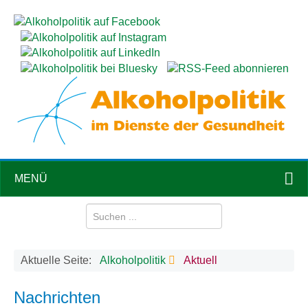
MENÜ
Aktuelle Seite:
Alkoholpolitik
Aktuell
Nachrichten