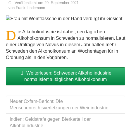
Veröffentlicht am 29. September 2021
von
Frank Lindemann
D
ie Alkoholindustrie ist dabei, den täglichen
Alkoholkonsum in Schweden zu normalisieren. Laut
einer Umfrage von Novus in diesem Jahr halten mehr
Schweden den Alkoholkonsum an Wochentagen für in
Ordnung als in den Vorjahren.
Weiterlesen: Schweden: Alkoholindustrie
normalisiert alltäglichen Alkoholkonsum
Neuer Oxfam-Bericht: Die
Menschenrechtsverletzungen der Weinindustrie
Indien: Geldstrafe gegen Bierkartell der
Alkoholindustrie