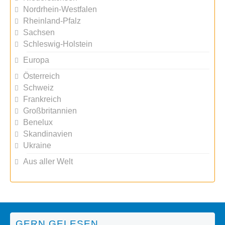
Nordrhein-Westfalen
Rheinland-Pfalz
Sachsen
Schleswig-Holstein
Europa
Österreich
Schweiz
Frankreich
Großbritannien
Benelux
Skandinavien
Ukraine
Aus aller Welt
GERN GELESEN