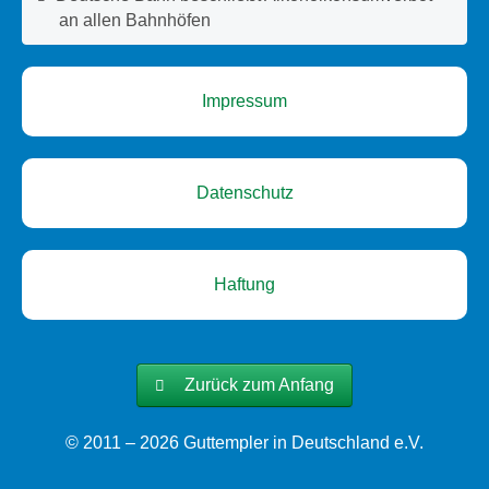
an allen Bahnhöfen
Impressum
Datenschutz
Haftung
Zurück zum Anfang
© 2011 – 2026 Guttempler in Deutschland e.V.