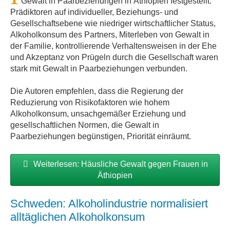
Gewalt in Paarbeziehungen in Äthiopien festgestellt.
Prädiktoren auf individueller, Beziehungs- und
Gesellschaftsebene wie niedriger wirtschaftlicher Status,
Alkoholkonsum des Partners, Miterleben von Gewalt in
der Familie, kontrollierende Verhaltensweisen in der Ehe
und Akzeptanz von Prügeln durch die Gesellschaft waren
stark mit Gewalt in Paarbeziehungen verbunden.
Die Autoren empfehlen, dass die Regierung der
Reduzierung von Risikofaktoren wie hohem
Alkoholkonsum, unsachgemäßer Erziehung und
gesellschaftlichen Normen, die Gewalt in
Paarbeziehungen begünstigen, Priorität einräumt.
Weiterlesen: Häusliche Gewalt gegen Frauen in
Äthiopien
Schweden: Alkoholindustrie normalisiert
alltäglichen Alkoholkonsum