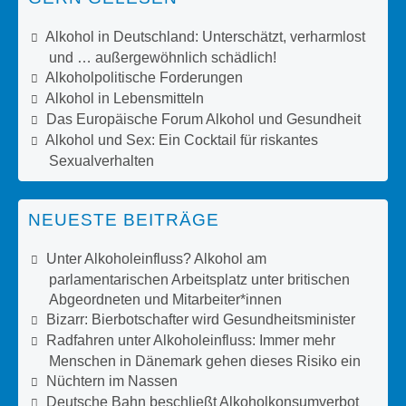
Alkohol in Deutschland: Unterschätzt, verharmlost
und … außergewöhnlich schädlich!
Alkoholpolitische Forderungen
Alkohol in Lebensmitteln
Das Europäische Forum Alkohol und Gesundheit
Alkohol und Sex: Ein Cocktail für riskantes
Sexualverhalten
NEUESTE BEITRÄGE
Unter Alkoholeinfluss? Alkohol am
parlamentarischen Arbeitsplatz unter britischen
Abgeordneten und Mitarbeiter*innen
Bizarr: Bierbotschafter wird Gesundheitsminister
Radfahren unter Alkoholeinfluss: Immer mehr
Menschen in Dänemark gehen dieses Risiko ein
Nüchtern im Nassen
Deutsche Bahn beschließt Alkoholkonsumverbot