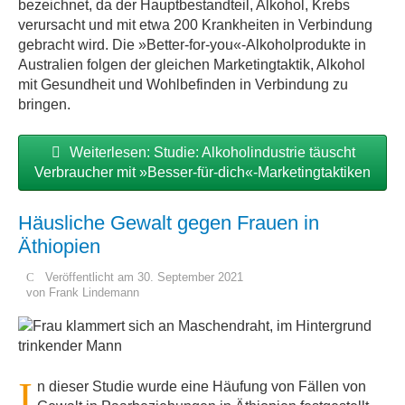
bezeichnet, da der Hauptbestandteil, Alkohol, Krebs
verursacht und mit etwa 200 Krankheiten in Verbindung
gebracht wird. Die »Better-for-you«-Alkoholprodukte in
Australien folgen der gleichen Marketingtaktik, Alkohol
mit Gesundheit und Wohlbefinden in Verbindung zu
bringen.
Weiterlesen: Studie: Alkoholindustrie täuscht
Verbraucher mit »Besser-für-dich«-Marketingtaktiken
Häusliche Gewalt gegen Frauen in
Äthiopien
Veröffentlicht am 30. September 2021
von
Frank Lindemann
I
n dieser Studie wurde eine Häufung von Fällen von