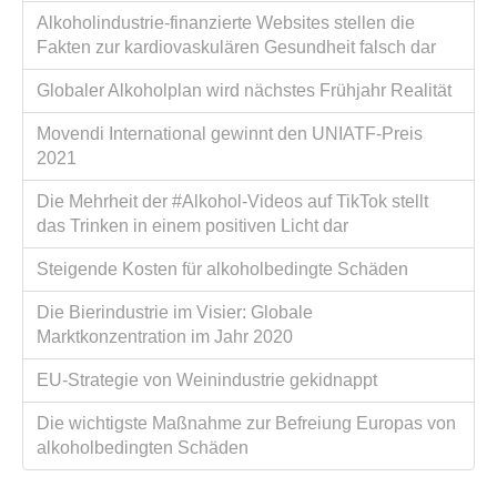
Alkoholindustrie-finanzierte Websites stellen die
Fakten zur kardiovaskulären Gesundheit falsch dar
Globaler Alkoholplan wird nächstes Frühjahr Realität
Movendi International gewinnt den UNIATF-Preis
2021
Die Mehrheit der #Alkohol-Videos auf TikTok stellt
das Trinken in einem positiven Licht dar
Steigende Kosten für alkoholbedingte Schäden
Die Bierindustrie im Visier: Globale
Marktkonzentration im Jahr 2020
EU-Strategie von Weinindustrie gekidnappt
Die wichtigste Maßnahme zur Befreiung Europas von
alkoholbedingten Schäden