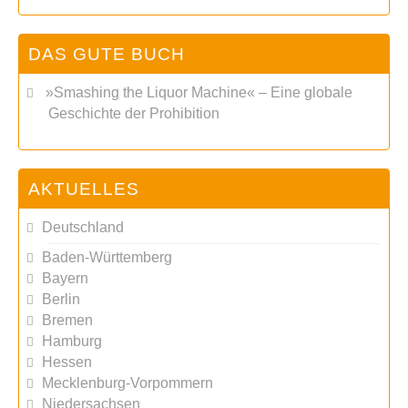
DAS GUTE BUCH
»Smashing the Liquor Machine« ‒ Eine globale
Geschichte der Prohibition
AKTUELLES
Deutschland
Baden-Württemberg
Bayern
Berlin
Bremen
Hamburg
Hessen
Mecklenburg-Vorpommern
Niedersachsen