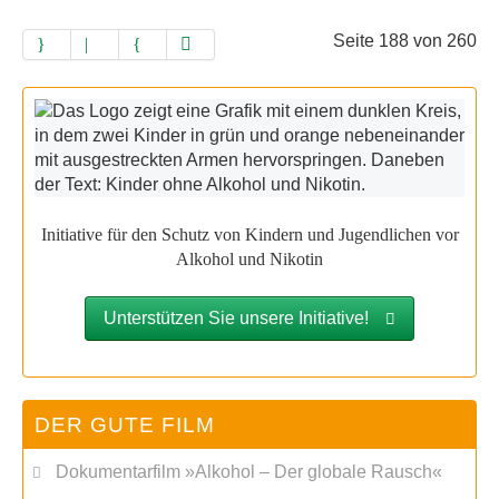
Seite 188 von 260
Initiative für den Schutz von Kindern und Jugendlichen vor
Alkohol und Nikotin
Unterstützen Sie unsere Initiative!
DER GUTE FILM
Dokumentarfilm »Alkohol – Der globale Rausch«