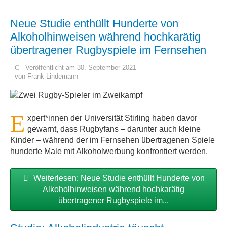
Neue Studie enthüllt Hunderte von
Alkoholhinweisen während hochkarätig
übertragener Rugbyspiele im Fernsehen
Veröffentlicht am 30. September 2021
von
Frank Lindemann
E
xpert*innen der Universität Stirling haben davor
gewarnt, dass Rugbyfans – darunter auch kleine
Kinder – während der im Fernsehen übertragenen Spiele
hunderte Male mit Alkoholwerbung konfrontiert werden.
Weiterlesen: Neue Studie enthüllt Hunderte von
Alkoholhinweisen während hochkarätig
übertragener Rugbyspiele im...