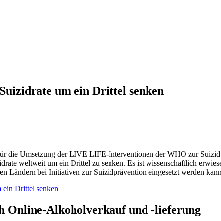
Suizidrate um ein Drittel senken
für die Umsetzung der LIVE LIFE-Interventionen der WHO zur Suizidpr
idrate weltweit um ein Drittel zu senken. Es ist wissenschaftlich erw
en Ländern bei Initiativen zur Suizidprävention eingesetzt werden kann
 ein Drittel senken
h Online-Alkoholverkauf und ‑lieferung