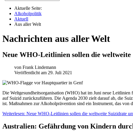
Aktuelle Seite:
Alkoholpolitik
Aktuell
Aus aller Welt
Nachrichten aus aller Welt
Neue WHO-Leitlinien sollen die weltweite 
von
Frank Lindemann
Veröffentlicht am 29. Juli 2021
Die Weltgesundheitsorganisation (WHO) hat im Juni neue Leitlinien 
auf Suizid zurückzuführen. Die Agenda 2030 zielt darauf ab, die Suiz
ist. Maßnahmen zur Alkoholprävention sind ein Instrument, das von d
Weiterlesen: Neue WHO-Leitlinien sollen die weltweite Suizidrate um
Australien: Gefährdung von Kindern durc