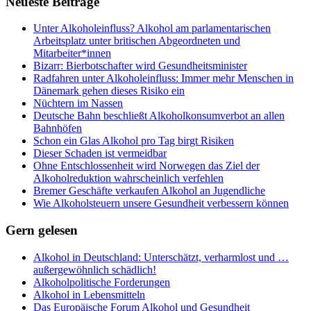
Neueste Beiträge
Unter Alkoholeinfluss? Alkohol am parlamentarischen
Arbeitsplatz unter britischen Abgeordneten und
Mitarbeiter*innen
Bizarr: Bierbotschafter wird Gesundheitsminister
Radfahren unter Alkoholeinfluss: Immer mehr Menschen in
Dänemark gehen dieses Risiko ein
Nüchtern im Nassen
Deutsche Bahn beschließt Alkoholkonsumverbot an allen
Bahnhöfen
Schon ein Glas Alkohol pro Tag birgt Risiken
Dieser Schaden ist vermeidbar
Ohne Entschlossenheit wird Norwegen das Ziel der
Alkoholreduktion wahrscheinlich verfehlen
Bremer Geschäfte verkaufen Alkohol an Jugendliche
Wie Alkoholsteuern unsere Gesundheit verbessern können
Gern gelesen
Alkohol in Deutschland: Unterschätzt, verharmlost und …
außergewöhnlich schädlich!
Alkoholpolitische Forderungen
Alkohol in Lebensmitteln
Das Europäische Forum Alkohol und Gesundheit