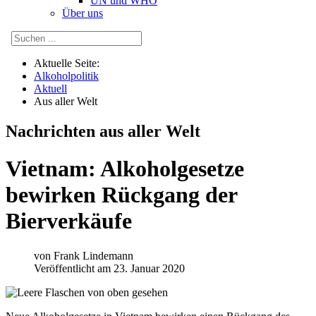
UN und WHO
Über uns
Aktuelle Seite:
Alkoholpolitik
Aktuell
Aus aller Welt
Nachrichten aus aller Welt
Vietnam: Alkoholgesetze
bewirken Rückgang der
Bierverkäufe
von
Frank Lindemann
Veröffentlicht am 23. Januar 2020