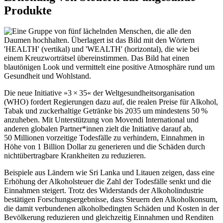
Produkte
Die neue Initiative »3 × 35« der Weltgesundheitsorganisation
(WHO) fordert Regierungen dazu auf, die realen Preise für Alkohol,
Tabak und zuckerhaltige Getränke bis 2035 um mindestens 50 %
anzuheben. Mit Unterstützung von Movendi International und
anderen globalen Partner*innen zielt die Initiative darauf ab,
50 Millionen vorzeitige Todesfälle zu verhindern, Einnahmen in
Höhe von 1 Billion Dollar zu generieren und die Schäden durch
nichtübertragbare Krankheiten zu reduzieren.
Beispiele aus Ländern wie Sri Lanka und Litauen zeigen, dass eine
Erhöhung der Alkoholsteuer die Zahl der Todesfälle senkt und die
Einnahmen steigert. Trotz des Widerstands der Alkoholindustrie
bestätigen Forschungsergebnisse, dass Steuern den Alkoholkonsum,
die damit verbundenen alkoholbedingten Schäden und Kosten in der
Bevölkerung reduzieren und gleichzeitig Einnahmen und Renditen