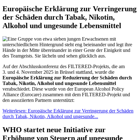
Europäische Erklärung zur Verringerung
der Schäden durch Tabak, Nikotin,
Alkohol und ungesunde Lebensmittel
Auf der Abschlusskonferenz des FILTERED-Projekts, die am
3. und 4. November 2025 in Brüssel stattfand, wurde die
Europäische Erklärung zur Reduzierung der Schäden durch
Tabak, Nikotin, Alkohol und ungesunde Lebensmittel
verabschiedet. Diese wurde von der European Alcohol Policy
Alliance (Eurocare) zusammen mit dem FILTERED-Projekt und
den assoziierten Partnern unterstützt:
Weiterlesen: Europäische Erklärung zur Verringerung der Schäden
durch Tabak, Nikotin, Alkohol und ungesunde...
WHO startet neue Initiative zur
Erhöhung von Steuern auf ungesunde