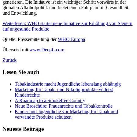
generieren. Die Initiative ist ein wichtiger Schritt vorwärts in der
globalen Alkoholpolitik und bietet einen Fahrplan für Gesundheit
und Entwicklung.
Weiterlesen: WHO startet neue Initiative zur Erhöhung von Steuern
auf ungesunde Produkte
Quelle: Pressemitteilung der
WHO Europa
Übersetzt mit
www.DeepL.com
Zurück
Lesen Sie auch
Tabakindustrie macht Jugendliche lebenslang abhängig
Marketing für Tabak- und Nikotinprodukte verletzt
Kinderrechte
A Roadmap to a Smokefree Country
Neue Broschüre: Frauenrechte und Tabakkontrolle
Kinder und Jugendliche vor Marketing für Tabak und
verwandte Produkte schützen
Neueste Beiträge