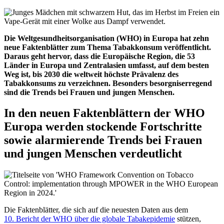
Die Weltgesundheitsorganisation (WHO) in Europa hat zehn
neue Faktenblätter zum Thema Tabakkonsum veröffentlicht.
Daraus geht hervor, dass die Europäische Region, die 53
Länder in Europa und Zentralasien umfasst, auf dem besten
Weg ist, bis 2030 die weltweit höchste Prävalenz des
Tabakkonsums zu verzeichnen. Besonders besorgniserregend
sind die Trends bei Frauen und jungen Menschen.
In den neuen Faktenblättern der WHO
Europa werden stockende Fortschritte
sowie alarmierende Trends bei Frauen
und jungen Menschen verdeutlicht
Die Faktenblätter, die sich auf die neuesten Daten aus dem
10. Bericht der WHO über die globale Tabakepidemie
stützen,