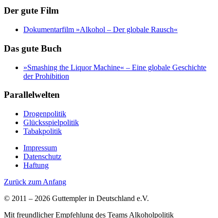
Der gute Film
Dokumentarfilm »Alkohol – Der globale Rausch«
Das gute Buch
»Smashing the Liquor Machine« ‒ Eine globale Geschichte
der Prohibition
Parallelwelten
Drogenpolitik
Glücksspielpolitik
Tabakpolitik
Impressum
Datenschutz
Haftung
Zurück zum Anfang
© 2011 – 2026 Guttempler in Deutschland e.V.
Mit freundlicher Empfehlung des Teams Alkoholpolitik