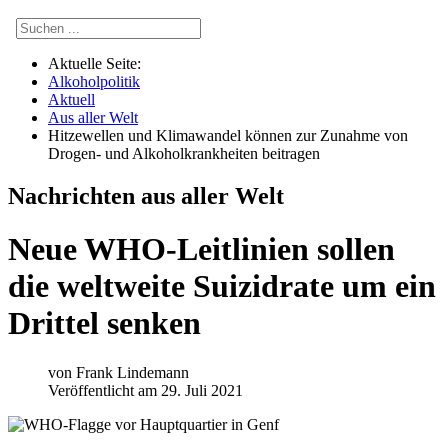
Aktuelle Seite:
Alkoholpolitik
Aktuell
Aus aller Welt
Hitzewellen und Klimawandel können zur Zunahme von
Drogen- und Alkoholkrankheiten beitragen
Nachrichten aus aller Welt
Neue WHO-Leitlinien sollen
die weltweite Suizidrate um ein
Drittel senken
von
Frank Lindemann
Veröffentlicht am 29. Juli 2021