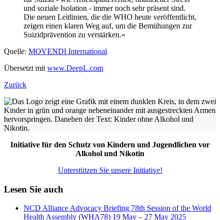
und soziale Isolation - immer noch sehr präsent sind.
Die neuen Leitlinien, die die WHO heute veröffentlicht,
zeigen einen klaren Weg auf, um die Bemühungen zur
Suizidprävention zu verstärken.«
Quelle:
MOVENDI International
Übersetzt mit
www.DeepL.com
Zurück
Initiative für den Schutz von Kindern und Jugendlichen vor
Alkohol und Nikotin
Unterstützen Sie unsere Initiative!
Lesen Sie auch
NCD Alliance Advocacy Briefing 78th Session of the World
Health Assembly (WHA78) 19 May – 27 May 2025