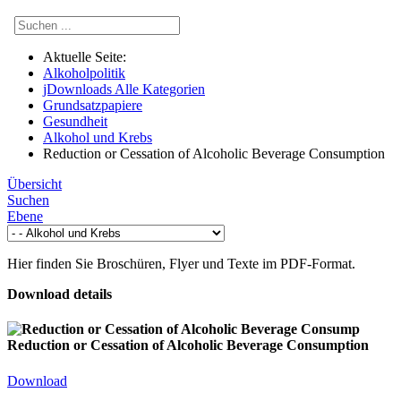
Aktuelle Seite:
Alkoholpolitik
jDownloads Alle Kategorien
Grundsatzpapiere
Gesundheit
Alkohol und Krebs
Reduction or Cessation of Alcoholic Beverage Consumption
Übersicht
Suchen
Ebene
Hier finden Sie Broschüren, Flyer und Texte im
PDF
-Format.
Download details
Reduction or Cessation of Alcoholic Beverage Consumption
Download