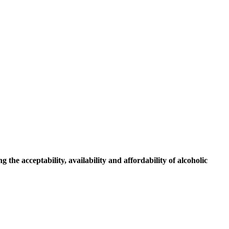
the acceptability, availability and affordability of alcoholic