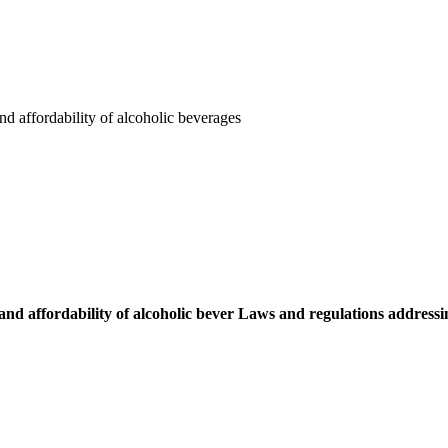
and affordability of alcoholic beverages
Laws and regulations addressing 