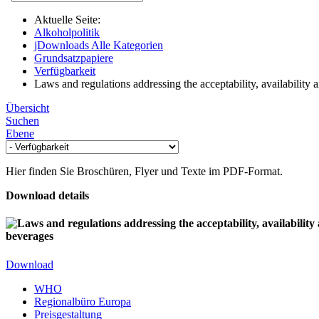
Aktuelle Seite:
Alkoholpolitik
jDownloads Alle Kategorien
Grundsatzpapiere
Verfügbarkeit
Laws and regulations addressing the acceptability, availability 
Übersicht
Suchen
Ebene
Hier finden Sie Broschüren, Flyer und Texte im
PDF
-Format.
Download details
beverages
Download
WHO
Regionalbüro Europa
Preisgestaltung