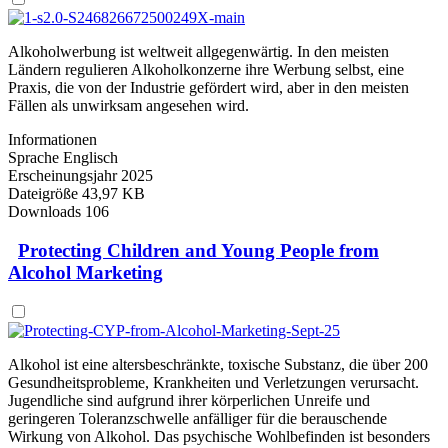
Alkoholwerbung ist weltweit allgegenwärtig. In den meisten
Ländern regulieren Alkoholkonzerne ihre Werbung selbst, eine
Praxis, die von der Industrie gefördert wird, aber in den meisten
Fällen als unwirksam angesehen wird.
Informationen
Sprache
Englisch
Erscheinungsjahr
2025
Dateigröße
43,97 KB
Downloads
106
Protecting Children and Young People from
Alcohol Marketing
Alkohol ist eine altersbeschränkte, toxische Substanz, die über 200
Gesundheitsprobleme, Krankheiten und Verletzungen verursacht.
Jugendliche sind aufgrund ihrer körperlichen Unreife und
geringeren Toleranzschwelle anfälliger für die berauschende
Wirkung von Alkohol. Das psychische Wohlbefinden ist besonders