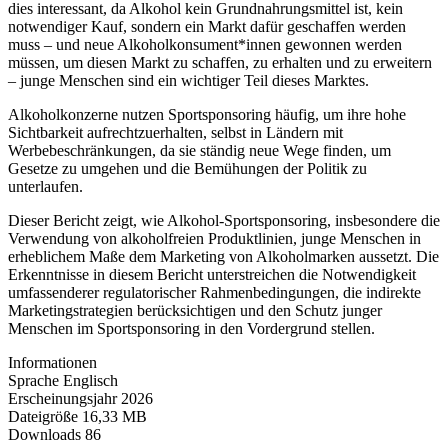
dies interessant, da Alkohol kein Grundnahrungsmittel ist, kein
notwendiger Kauf, sondern ein Markt dafür geschaffen werden
muss – und neue Alkoholkonsument*innen gewonnen werden
müssen, um diesen Markt zu schaffen, zu erhalten und zu erweitern
– junge Menschen sind ein wichtiger Teil dieses Marktes.
Alkoholkonzerne nutzen Sportsponsoring häufig, um ihre hohe
Sichtbarkeit aufrechtzuerhalten, selbst in Ländern mit
Werbebeschränkungen, da sie ständig neue Wege finden, um
Gesetze zu umgehen und die Bemühungen der Politik zu
unterlaufen.
Dieser Bericht zeigt, wie Alkohol-Sportsponsoring, insbesondere die
Verwendung von alkoholfreien Produktlinien, junge Menschen in
erheblichem Maße dem Marketing von Alkoholmarken aussetzt. Die
Erkenntnisse in diesem Bericht unterstreichen die Notwendigkeit
umfassenderer regulatorischer Rahmenbedingungen, die indirekte
Marketingstrategien berücksichtigen und den Schutz junger
Menschen im Sportsponsoring in den Vordergrund stellen.
Informationen
Sprache
Englisch
Erscheinungsjahr
2026
Dateigröße
16,33 MB
Downloads
86