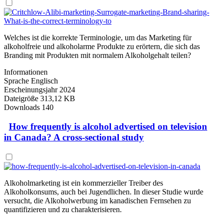
Welches ist die korrekte Terminologie, um das Marketing für
alkoholfreie und alkoholarme Produkte zu erörtern, die sich das
Branding mit Produkten mit normalem Alkoholgehalt teilen?
Informationen
Sprache
Englisch
Erscheinungsjahr
2024
Dateigröße
313,12 KB
Downloads
140
How frequently is alcohol advertised on television
in Canada? A cross-sectional study
Alkoholmarketing ist ein kommerzieller Treiber des
Alkoholkonsums, auch bei Jugendlichen. In dieser Studie wurde
versucht, die Alkoholwerbung im kanadischen Fernsehen zu
quantifizieren und zu charakterisieren.