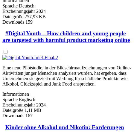
Informationen
Sprache
Deutsch
Erscheinungsjahr
2024
Dateigröße
257,93 KB
Downloads
159
#Digital Youth – How children and young people
are targeted with harmful product marketing online
Eine neue Pilotstudie, in der Bildschirmaufzeichnungen von Online-
Aktivitäten junger Menschen analysiert wurden, hat ergeben, dass
Unternehmen sie gezielt mit Werbung für schädliche Produkte wie
Alkohol, Glücksspiel und Junk Food ansprechen.
Informationen
Sprache
Englisch
Erscheinungsjahr
2024
Dateigröße
1,11 MB
Downloads
167
Kinder ohne Alkohol und Nikotin: Forderungen