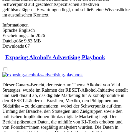
Schwerpunkt auf geschlechtsspezifischen affektiven –
gefühlsmäßigen – Erwartungen liegt, und schließt eine Wissenslücke
im australischen Kontext.
Informationen
Sprache
Englisch
Erscheinungsjahr
2026
Dateigröße
9,53 MB
Downloads
67
Exposing Alcohol’s Advertising Playbook
Dieser Canary-Bericht, der erste zum Thema Alkohol von Vital
Strategies, wurde im Rahmen der RESET-Alkohol-Initiative erstellt
und zielt darauf ab, das digitale Marketing für Alkoholprodukte in
den RESET-Ländern – Brasilien, Mexiko, den Philippinen und
Südafrika – zu dokumentieren, wobei der Schwerpunkt auf dem
Umfang der Branche, den Strategien und Zielgruppen sowie den
politischen Implikationen für das digitale Marketing liegt. Der
Bericht präsentiert Daten, die mithilfe von KI-Tools erhoben und
von Forscher*innen sorgfältig analysiert wurden. Die Daten in