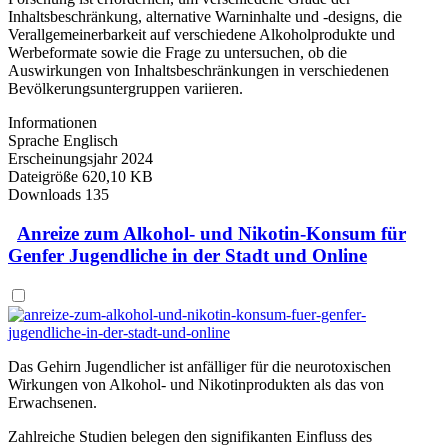
Inhaltsbeschränkung, alternative Warninhalte und ‑designs, die
Verallgemeinerbarkeit auf verschiedene Alkoholprodukte und
Werbeformate sowie die Frage zu untersuchen, ob die
Auswirkungen von Inhaltsbeschränkungen in verschiedenen
Bevölkerungsuntergruppen variieren.
Informationen
Sprache
Englisch
Erscheinungsjahr
2024
Dateigröße
620,10 KB
Downloads
135
Anreize zum Alkohol- und Nikotin-Konsum für
Genfer Jugendliche in der Stadt und Online
Das Gehirn Jugendlicher ist anfälliger für die neurotoxischen
Wirkungen von Alkohol- und Nikotinprodukten als das von
Erwachsenen.
Zahlreiche Studien belegen den signifikanten Einfluss des