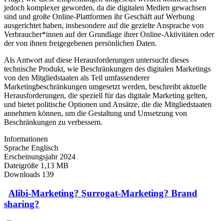
jedoch komplexer geworden, da die digitalen Medien gewachsen
sind und große Online-Plattformen ihr Geschäft auf Werbung
ausgerichtet haben, insbesondere auf die gezielte Ansprache von
Verbraucher*innen auf der Grundlage ihrer Online-Aktivitäten oder
der von ihnen freigegebenen persönlichen Daten.
Als Antwort auf diese Herausforderungen untersucht dieses
technische Produkt, wie Beschränkungen des digitalen Marketings
von den Mitgliedstaaten als Teil umfassenderer
Marketingbeschränkungen umgesetzt werden, beschreibt aktuelle
Herausforderungen, die speziell für das digitale Marketing gelten,
und bietet politische Optionen und Ansätze, die die Mitgliedstaaten
annehmen können, um die Gestaltung und Umsetzung von
Beschränkungen zu verbessern.
Informationen
Sprache
Englisch
Erscheinungsjahr
2024
Dateigröße
1,13 MB
Downloads
139
Alibi-Marketing? Surrogat-Marketing? Brand
sharing?