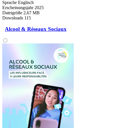
Sprache
Englisch
Erscheinungsjahr
2025
Dateigröße
2,67 MB
Downloads
115
Alcool & Réseaux Sociaux