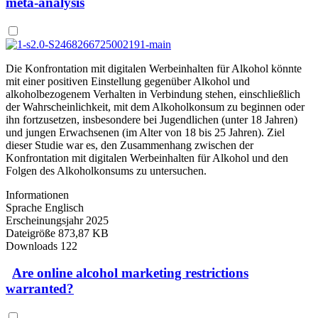
meta-analysis
Die Konfrontation mit digitalen Werbeinhalten für Alkohol könnte
mit einer positiven Einstellung gegenüber Alkohol und
alkoholbezogenem Verhalten in Verbindung stehen, einschließlich
der Wahrscheinlichkeit, mit dem Alkoholkonsum zu beginnen oder
ihn fortzusetzen, insbesondere bei Jugendlichen (unter 18 Jahren)
und jungen Erwachsenen (im Alter von 18 bis 25 Jahren). Ziel
dieser Studie war es, den Zusammenhang zwischen der
Konfrontation mit digitalen Werbeinhalten für Alkohol und den
Folgen des Alkoholkonsums zu untersuchen.
Informationen
Sprache
Englisch
Erscheinungsjahr
2025
Dateigröße
873,87 KB
Downloads
122
Are online alcohol marketing restrictions
warranted?