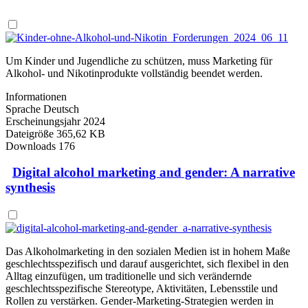
Um Kinder und Jugendliche zu schützen, muss Marketing für
Alkohol- und Nikotinprodukte vollständig beendet werden.
Informationen
Sprache
Deutsch
Erscheinungsjahr
2024
Dateigröße
365,62 KB
Downloads
176
Digital alcohol marketing and gender: A narrative
synthesis
Das Alkoholmarketing in den sozialen Medien ist in hohem Maße
geschlechtsspezifisch und darauf ausgerichtet, sich flexibel in den
Alltag einzufügen, um traditionelle und sich verändernde
geschlechtsspezifische Stereotype, Aktivitäten, Lebensstile und
Rollen zu verstärken. Gender-Marketing-Strategien werden in