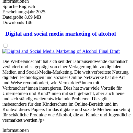
Informationen
Sprache
Englisch
Erscheinungsjahr
2025
Dateigröße
8,69 MB
Downloads
146
Digital and social media marketing of alcohol
Die Werbelandschaft hat sich seit der Jahrtausendwende dramatisch
verändert und ist geprägt von einer Verlagerung hin zu digitalen
Medien und Social-Media-Marketing. Die weit verbreitete Nutzung
digitaler Technologien und sozialer Online-Netzwerke hat die Art
und Weise revolutioniert, wie Vermarkter*innen mit
Verbraucher*innen interagieren. Dies hat zwar viele Vorteile für
Unternehmen und Kund*innen mit sich gebracht, aber auch neue
und sich ständig weiterentwickelnde Probleme. Dies gilt
insbesondere für den Kinderschutz im Online-Bereich und im
Kontext dieses Papiers für das digitale und soziale Medienmarketing
für schädliche Produkte wie Alkohol, die an Kinder und Jugendliche
vermarktet werden./p>
Informationen