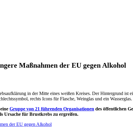
rengere Maßnahmen der EU gegen Alkohol
 eine
Gruppe von 21 führenden Organisationen
des öffentlichen G
 Ursache für Brustkrebs zu ergreifen.
ahmen der EU gegen Alkohol