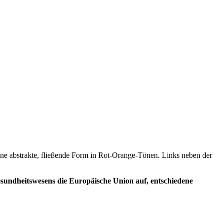
esundheitswesens die Europäische Union auf, entschiedene