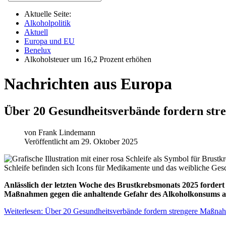
Aktuelle Seite:
Alkoholpolitik
Aktuell
Europa und EU
Benelux
Alkoholsteuer um 16,2 Prozent erhöhen
Nachrichten aus Europa
Über 20 Gesundheitsverbände fordern st
von
Frank Lindemann
Veröffentlicht am 29. Oktober 2025
Anlässlich der letzten Woche des Brustkrebsmonats 2025 fordert
Maßnahmen gegen die anhaltende Gefahr des Alkoholkonsums als
Weiterlesen: Über 20 Gesundheitsverbände fordern strengere Maßn