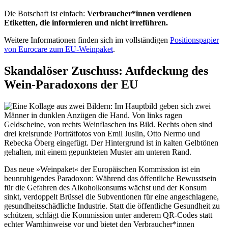
Die Botschaft ist einfach:
Verbraucher*innen verdienen
Etiketten, die informieren und nicht irreführen.
Weitere Informationen finden sich im vollständigen
Positionspapier
von Eurocare zum EU-Weinpaket
.
Skandalöser Zuschuss: Aufdeckung des
Wein-Paradoxons der EU
Das neue »Weinpaket« der Europäischen Kommission ist ein
beunruhigendes Paradoxon: Während das öffentliche Bewusstsein
für die Gefahren des Alkoholkonsums wächst und der Konsum
sinkt, verdoppelt Brüssel die Subventionen für eine angeschlagene,
gesundheitsschädliche Industrie. Statt die öffentliche Gesundheit zu
schützen, schlägt die Kommission unter anderem QR-Codes statt
echter Warnhinweise vor und bietet den Verbraucher*innen