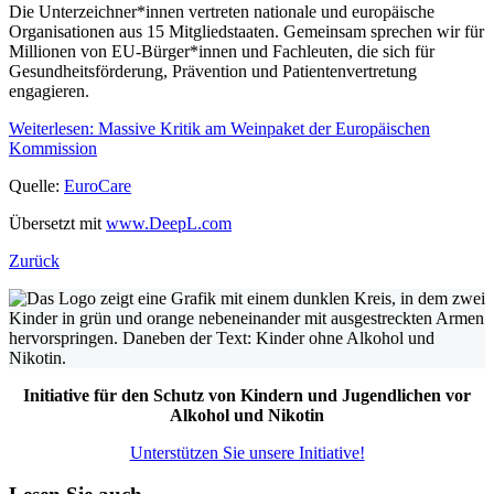
Die Unterzeichner*innen vertreten nationale und europäische
Organisationen aus 15 Mitgliedstaaten. Gemeinsam sprechen wir für
Millionen von EU-Bürger*innen und Fachleuten, die sich für
Gesundheitsförderung, Prävention und Patientenvertretung
engagieren.
Weiterlesen: Massive Kritik am Weinpaket der Europäischen
Kommission
Quelle:
EuroCare
Übersetzt mit
www.DeepL.com
Zurück
Initiative für den Schutz von Kindern und Jugendlichen vor
Alkohol und Nikotin
Unterstützen Sie unsere Initiative!