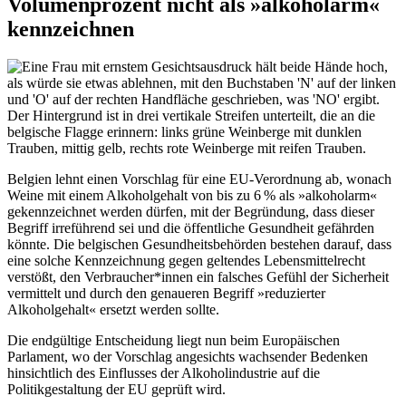
Volumenprozent nicht als »alkoholarm«
kennzeichnen
Belgien lehnt einen Vorschlag für eine EU-Verordnung ab, wonach
Weine mit einem Alkoholgehalt von bis zu 6 % als »alkoholarm«
gekennzeichnet werden dürfen, mit der Begründung, dass dieser
Begriff irreführend sei und die öffentliche Gesundheit gefährden
könnte. Die belgischen Gesundheitsbehörden bestehen darauf, dass
eine solche Kennzeichnung gegen geltendes Lebensmittelrecht
verstößt, den Verbraucher*innen ein falsches Gefühl der Sicherheit
vermittelt und durch den genaueren Begriff »reduzierter
Alkoholgehalt« ersetzt werden sollte.
Die endgültige Entscheidung liegt nun beim Europäischen
Parlament, wo der Vorschlag angesichts wachsender Bedenken
hinsichtlich des Einflusses der Alkoholindustrie auf die
Politikgestaltung der EU geprüft wird.