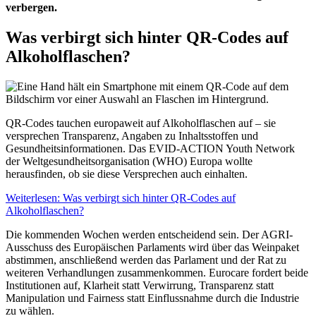
verbergen.
Was verbirgt sich hinter QR-Codes auf
Alkoholflaschen?
QR-Codes tauchen europaweit auf Alkoholflaschen auf – sie
versprechen Transparenz, Angaben zu Inhaltsstoffen und
Gesundheitsinformationen. Das EVID-ACTION Youth Network
der Weltgesundheitsorganisation (WHO) Europa wollte
herausfinden, ob sie diese Versprechen auch einhalten.
Weiterlesen: Was verbirgt sich hinter QR-Codes auf
Alkoholflaschen?
Die kommenden Wochen werden entscheidend sein. Der AGRI-
Ausschuss des Europäischen Parlaments wird über das Weinpaket
abstimmen, anschließend werden das Parlament und der Rat zu
weiteren Verhandlungen zusammenkommen. Eurocare fordert beide
Institutionen auf, Klarheit statt Verwirrung, Transparenz statt
Manipulation und Fairness statt Einflussnahme durch die Industrie
zu wählen.