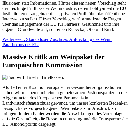
Illusionen statt Informationen. Hinter diesem neuen Vorschlag steht
der mächtige Einfluss der Weinindustrie, deren Lobbyarbeit die EU-
Institutionen dazu gebracht hat, privaten Profit über das öffentliche
Interesse zu stellen. Dieser Vorschlag wirft grundlegende Fragen
über das Engagement der EU für Fairness, Gesundheit und ihre
eigenen Grundwerte auf, schreiben Rebecka, Otto und Emil.
Weiterlesen: Skandalöser Zuschuss: Aufdeckung des Wein-
Paradoxons der EU
Massive Kritik am Weinpaket der
Europäischen Kommission
Als Teil einer Koalition europäischer Gesundheitsorganisationen
haben wir uns heute mit einem gemeinsamen Positionspapier an die
Abgeordneten des Europäischen Parlaments im
Landwirtschaftsausschuss gewandt, um unsere konkreten Bedenken
bezüglich des vorgeschlagenen Weinpakets zum Ausdruck zu
bringen. In dem Papier werden die Auswirkungen des Vorschlags
auf die Gesundheit, die Ressourcennutzung und die Transparenz der
EU-Alkoholpolitik dargelegt.