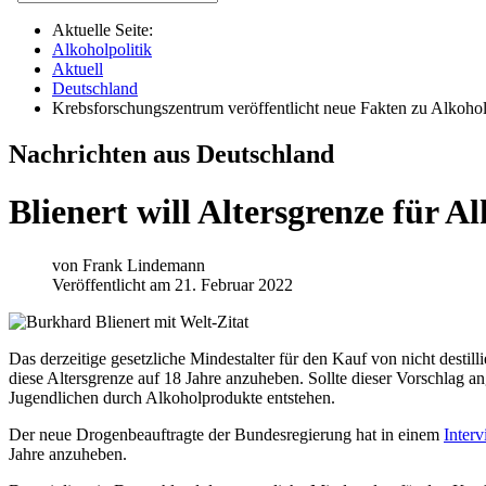
Aktuelle Seite:
Alkoholpolitik
Aktuell
Deutschland
Krebsforschungszentrum veröffentlicht neue Fakten zu Alkoho
Nachrichten aus Deutschland
Blienert will Altersgrenze für 
von
Frank Lindemann
Veröffentlicht am 21. Februar 2022
Das derzeitige gesetzliche Mindestalter für den Kauf von nicht desti
diese Altersgrenze auf 18 Jahre anzuheben. Sollte dieser Vorschlag
Jugendlichen durch Alkoholprodukte entstehen.
Der neue Drogenbeauftragte der Bundesregierung hat in einem
Inter
Jahre anzuheben.