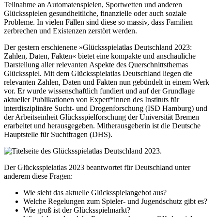
Teilnahme an Automatenspielen, Sportwetten und anderen
Glücksspielen gesundheitliche, finanzielle oder auch soziale
Probleme. In vielen Fällen sind diese so massiv, dass Familien
zerbrechen und Existenzen zerstört werden.
Der gestern erschienene »Glücksspielatlas Deutschland 2023:
Zahlen, Daten, Fakten« bietet eine kompakte und anschauliche
Darstellung aller relevanten Aspekte des Querschnittsthemas
Glücksspiel. Mit dem Glücksspielatlas Deutschland liegen die
relevanten Zahlen, Daten und Fakten nun gebündelt in einem Werk
vor. Er wurde wissenschaftlich fundiert und auf der Grundlage
aktueller Publikationen von Expert*innen des Instituts für
interdisziplinäre Sucht- und Drogenforschung (ISD Hamburg) und
der Arbeitseinheit Glücksspielforschung der Universität Bremen
erarbeitet und herausgegeben. Mitherausgeberin ist die Deutsche
Hauptstelle für Suchtfragen (DHS).
Der Glücksspielatlas 2023 beantwortet für Deutschland unter
anderem diese Fragen:
Wie sieht das aktuelle Glücksspielangebot aus?
Welche Regelungen zum Spieler- und Jugendschutz gibt es?
Wie groß ist der Glücksspielmarkt?