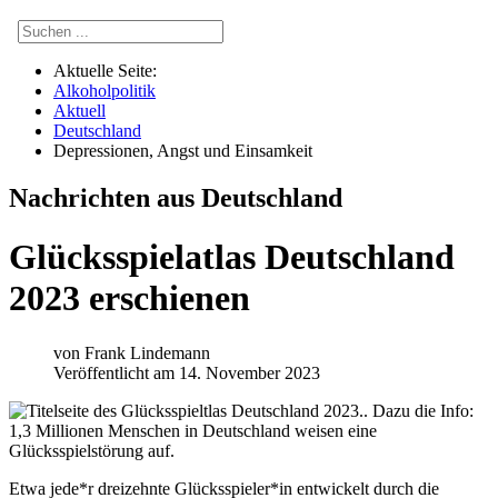
Aktuelle Seite:
Alkoholpolitik
Aktuell
Deutschland
Depressionen, Angst und Einsamkeit
Nachrichten aus Deutschland
Glücksspielatlas Deutschland
2023 erschienen
von
Frank Lindemann
Veröffentlicht am 14. November 2023
Etwa jede*r dreizehnte Glücksspieler*in entwickelt durch die