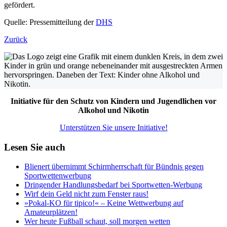
gefördert.
Quelle: Pressemitteilung der
DHS
Zurück
Initiative für den Schutz von Kindern und Jugendlichen vor
Alkohol und Nikotin
Unterstützen Sie unsere Initiative!
Lesen Sie auch
Blienert übernimmt Schirmherrschaft für Bündnis gegen
Sportwettenwerbung
Dringender Handlungsbedarf bei Sportwetten-Werbung
Wirf dein Geld nicht zum Fenster raus!
»Pokal-KO für tipico!« – Keine Wettwerbung auf
Amateurplätzen!
Wer heute Fußball schaut, soll morgen wetten