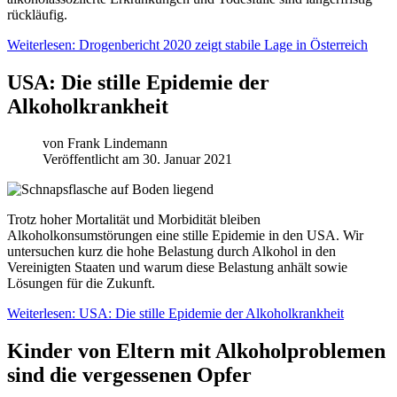
rückläufig.
Weiterlesen: Drogenbericht 2020 zeigt stabile Lage in Österreich
USA: Die stille Epidemie der
Alkoholkrankheit
von
Frank Lindemann
Veröffentlicht am 30. Januar 2021
Trotz hoher Mortalität und Morbidität bleiben
Alkoholkonsumstörungen eine stille Epidemie in den USA. Wir
untersuchen kurz die hohe Belastung durch Alkohol in den
Vereinigten Staaten und warum diese Belastung anhält sowie
Lösungen für die Zukunft.
Weiterlesen: USA: Die stille Epidemie der Alkoholkrankheit
Kinder von Eltern mit Alkoholproblemen
sind die vergessenen Opfer