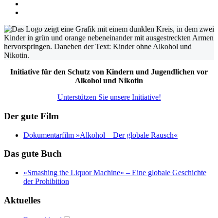
Initiative für den Schutz von Kindern und Jugendlichen vor
Alkohol und Nikotin
Unterstützen Sie unsere Initiative!
Der gute Film
Dokumentarfilm »Alkohol – Der globale Rausch«
Das gute Buch
»Smashing the Liquor Machine« ‒ Eine globale Geschichte
der Prohibition
Aktuelles