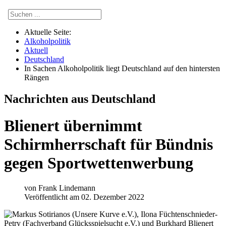
Aktuelle Seite:
Alkoholpolitik
Aktuell
Deutschland
In Sachen Alkoholpolitik liegt Deutschland auf den hintersten
Rängen
Nachrichten aus Deutschland
Blienert übernimmt
Schirmherrschaft für Bündnis
gegen Sportwettenwerbung
von
Frank Lindemann
Veröffentlicht am 02. Dezember 2022