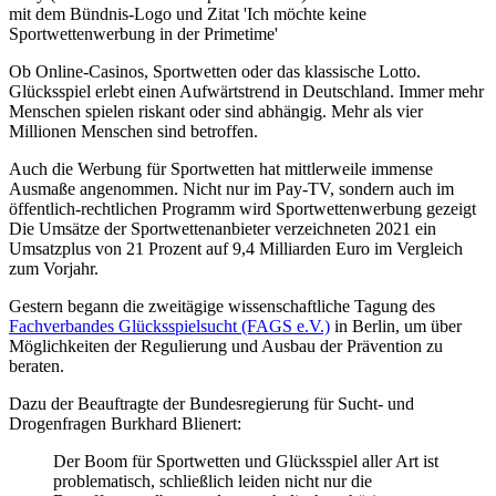
Ob Online-Casinos, Sportwetten oder das klassische Lotto.
Glücksspiel erlebt einen Aufwärtstrend in Deutschland. Immer mehr
Menschen spielen riskant oder sind abhängig. Mehr als vier
Millionen Menschen sind betroffen.
Auch die Werbung für Sportwetten hat mittlerweile immense
Ausmaße angenommen. Nicht nur im Pay-TV, sondern auch im
öffentlich-rechtlichen Programm wird Sportwettenwerbung gezeigt
Die Umsätze der Sportwettenanbieter verzeichneten 2021 ein
Umsatzplus von 21 Prozent auf 9,4 Milliarden Euro im Vergleich
zum Vorjahr.
Gestern begann die zweitägige wissenschaftliche Tagung des
Fachverbandes Glücksspielsucht (FAGS e.V.)
in Berlin, um über
Möglichkeiten der Regulierung und Ausbau der Prävention zu
beraten.
Dazu der Beauftragte der Bundesregierung für Sucht- und
Drogenfragen Burkhard Blienert:
Der Boom für Sportwetten und Glücksspiel aller Art ist
problematisch, schließlich leiden nicht nur die