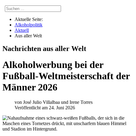
Aktuelle Seite:
Alkoholpolitik
Aktuell
Aus aller Welt
Nachrichten aus aller Welt
Alkoholwerbung bei der
Fußball-Weltmeisterschaft der
Männer 2026
von
José Julio Villalbaa und Irene Torres
Veröffentlicht am 24. Juni 2026