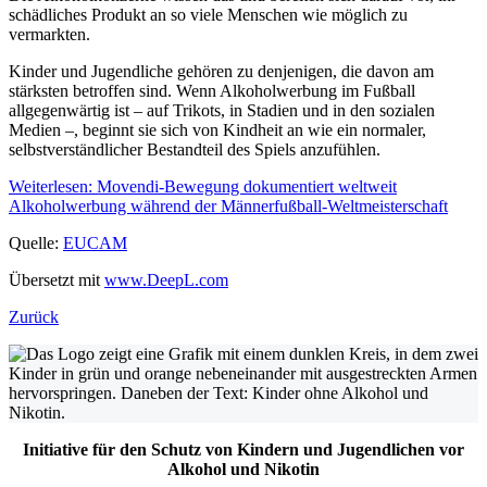
schädliches Produkt an so viele Menschen wie möglich zu
vermarkten.
Kinder und Jugendliche gehören zu denjenigen, die davon am
stärksten betroffen sind. Wenn Alkoholwerbung im Fußball
allgegenwärtig ist – auf Trikots, in Stadien und in den sozialen
Medien –, beginnt sie sich von Kindheit an wie ein normaler,
selbstverständlicher Bestandteil des Spiels anzufühlen.
Weiterlesen: Movendi-Bewegung dokumentiert weltweit
Alkoholwerbung während der Männerfußball-Weltmeisterschaft
Quelle:
EUCAM
Übersetzt mit
www.DeepL.com
Zurück
Initiative für den Schutz von Kindern und Jugendlichen vor
Alkohol und Nikotin