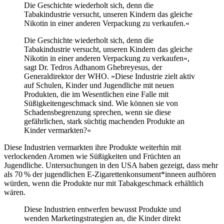
Die Geschichte wiederholt sich, denn die
Tabakindustrie versucht, unseren Kindern das gleiche
Nikotin in einer anderen Verpackung zu verkaufen.«
Die Geschichte wiederholt sich, denn die
Tabakindustrie versucht, unseren Kindern das gleiche
Nikotin in einer anderen Verpackung zu verkaufen«,
sagt Dr. Tedros Adhanom Ghebreyesus, der
Generaldirektor der WHO. »Diese Industrie zielt aktiv
auf Schulen, Kinder und Jugendliche mit neuen
Produkten, die im Wesentlichen eine Falle mit
Süßigkeitengeschmack sind. Wie können sie von
Schadensbegrenzung sprechen, wenn sie diese
gefährlichen, stark süchtig machenden Produkte an
Kinder vermarkten?«
Diese Industrien vermarkten ihre Produkte weiterhin mit
verlockenden Aromen wie Süßigkeiten und Früchten an
Jugendliche. Untersuchungen in den USA haben gezeigt, dass mehr
als 70 % der jugendlichen E-Zigarettenkonsument*inneen aufhören
würden, wenn die Produkte nur mit Tabakgeschmack erhältlich
wären.
Diese Industrien entwerfen bewusst Produkte und
wenden Marketingstrategien an, die Kinder direkt