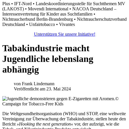
Plus • IFT-Nord • Landeskoordinierungsstelle für Suchtthemen MV
(LAKOST) • Movendi International • NACOA Deutschland –
Interessenvertretung für Kinder aus Suchtfamilien •
Nichtraucherbund Berlin-Brandenburg • Nichtraucherschutzverband
Deutschland • Unfairtobacco • Vivantes
Unterstützen Sie unsere Initiative!
Tabakindustrie macht
Jugendliche lebenslang
abhängig
von
Frank Lindemann
Veröffentlicht am 23. Mai 2024
©
Campaign for Tobacco-Free Kids
Die Weltgesundheitsorganisation (WHO) und STOP, eine weltweite
Vereinigung zur Überwachung der Tabakindustrie, stellen heute den
Bericht
»Hooking the next generation«
vor, der aufzeigt, wie die