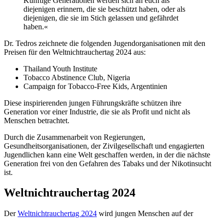
Künftige Generationen werden sich an euch als
diejenigen erinnern, die sie beschützt haben, oder als
diejenigen, die sie im Stich gelassen und gefährdet
haben.«
Dr. Tedros zeichnete die folgenden Jugendorganisationen mit den
Preisen für den Weltnichtrauchertag 2024 aus:
Thailand Youth Institute
Tobacco Abstinence Club, Nigeria
Campaign for Tobacco-Free Kids, Argentinien
Diese inspirierenden jungen Führungskräfte schützen ihre
Generation vor einer Industrie, die sie als Profit und nicht als
Menschen betrachtet.
Durch die Zusammenarbeit von Regierungen,
Gesundheitsorganisationen, der Zivilgesellschaft und engagierten
Jugendlichen kann eine Welt geschaffen werden, in der die nächste
Generation frei von den Gefahren des Tabaks und der Nikotinsucht
ist.
Weltnichtrauchertag 2024
Der
Weltnichtrauchertag 2024
wird jungen Menschen auf der