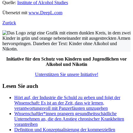
Quelle:
Institute of Alcohol Studies
Übersetzt mit
www.DeepL.com
Zurück
Initiative für den Schutz von Kindern und Jugendlichen vor
Alkohol und Nikotin
Unterstützen Sie unsere Initiative!
Lesen Sie auch
Hört auf, der Industrie die Schuld zu geben und folgt der
Wissenschaft: Es ist an der Zeit, dass wir lernen,
verantwortungsvoll mit Panzerfäusten umzugehen
Wissenschaftler*innen prangern gesundheitsschädliche
Unternehmen an, die den Anstieg chronischer Krankheiten
vorantreiben
Definition und Konzeptualisierung der kommerziellen