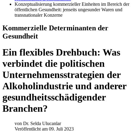
Konzeptualisierung kommerzieller Einheiten im Bereich der
öffentlichen Gesundheit: jenseits ungesunder Waren und
transnationaler Konzerne
Kommerzielle Determinanten der
Gesundheit
Ein flexibles Drehbuch: Was
verbindet die politischen
Unternehmensstrategien der
Alkoholindustrie und anderer
gesundheitsschädigender
Branchen?
von
Dr. Selda Ulucanlar
Veröffentlicht am 09. Juli 2023