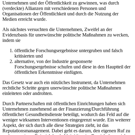
Unternehmen und der Öffentlichkeit zu gewinnen, was durch
(verdeckte) Allianzen mit verschiedenen Personen und
Organisationen der Öffentlichkeit und durch die Nutzung der
Medien erreicht wurde.
Als nächstes versuchten die Unternehmen, Zweifel an der
Evidenzbasis für unerwünschte politische Maßnahmen zu wecken,
indem sie
öffentliche Forschungsergebnisse untergruben und falsch
kritisierten und
alternative, von der Industrie gesponserte
Forschungsergebnisse schufen und diese in den Hauptteil der
öffentlichen Erkenntnisse einfügten.
Das Gesetz war auch ein nützliches Instrument, da Unternehmen
rechtliche Schritte gegen unerwünschte politische Maßnahmen
einleiteten oder androhten.
Durch Partnerschaften mit öffentlichen Einrichtungen haben sich
Unternehmen zunehmend an der Finanzierung/Durchführung
öffentlicher Gesundheitsdienste beteiligt, wodurch das Feld auf die
weniger wirksamen Interventionen eingegrenzt wurde. Ein weiterer
Aspekt, der sich durch alle diese Strategien zieht, ist das
Reputationsmanagement. Dabei geht es darum, den eigenen Ruf zu