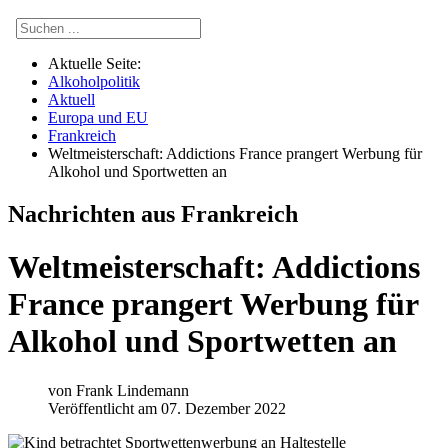
Aktuelle Seite:
Alkoholpolitik
Aktuell
Europa und EU
Frankreich
Weltmeisterschaft: Addictions France prangert Werbung für
Alkohol und Sportwetten an
Nachrichten aus Frankreich
Weltmeisterschaft: Addictions
France prangert Werbung für
Alkohol und Sportwetten an
von
Frank Lindemann
Veröffentlicht am 07. Dezember 2022