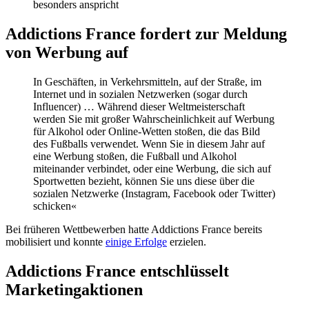
besonders anspricht
Addictions France fordert zur Meldung
von Werbung auf
In Geschäften, in Verkehrsmitteln, auf der Straße, im
Internet und in sozialen Netzwerken (sogar durch
Influencer) … Während dieser Weltmeisterschaft
werden Sie mit großer Wahrscheinlichkeit auf Werbung
für Alkohol oder Online-Wetten stoßen, die das Bild
des Fußballs verwendet. Wenn Sie in diesem Jahr auf
eine Werbung stoßen, die Fußball und Alkohol
miteinander verbindet, oder eine Werbung, die sich auf
Sportwetten bezieht, können Sie uns diese über die
sozialen Netzwerke (Instagram, Facebook oder Twitter)
schicken«
Bei früheren Wettbewerben hatte Addictions France bereits
mobilisiert und konnte
einige Erfolge
erzielen.
Addictions France entschlüsselt
Marketingaktionen