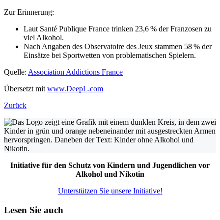
Zur Erinnerung:
Laut Santé Publique France trinken 23,6 % der Franzosen zu
viel Alkohol.
Nach Angaben des Observatoire des Jeux stammen 58 % der
Einsätze bei Sportwetten von problematischen Spielern.
Quelle:
Association Addictions France
Übersetzt mit
www.DeepL.com
Zurück
Initiative für den Schutz von Kindern und Jugendlichen vor
Alkohol und Nikotin
Unterstützen Sie unsere Initiative!
Lesen Sie auch