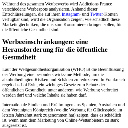
Während des gesamten Wettbewerbs wird Addictions France
verschiedene Werbespots analysieren. Anhand dieser
Entschlüsselungen, die auf ihren
Instagram
- und
Twitter
-Konten
verfügbar sind, wird die Organisation zeigen, wie schädlich diese
Marketingtechniken, die uns zum Konsumieren bringen sollen, für
die öffentliche Gesundheit sind.
Werbeeinschränkungen: eine
Herausforderung für die öffentliche
Gesundheit
Laut der Weltgesundheitsorganisation (WHO) ist die Beeinflussung
der Werbung eine besonders wirksame Methode, um die
alkoholbedingten Risiken und Schäden zu reduzieren. In Frankreich
regelt das Loi Evin, ein wichtiges Gesetz zum Schutz der
öffentlichen Gesundheit, unter anderem, wie Werbung verbreitet
werden darf und welche Inhalte sie haben darf.
Internationale Studien und Erfahrungen aus Spanien, Australien und
dem Vereinigten Königreich (wo die Werbung für Glücksspiele im
letzten Jahrzehnt stark zugenommen hat) zeigen, dass es schädlich
ist, wenn man dem Marketing von Online-Wettanbietern zu stark
ausgesetzt ist.