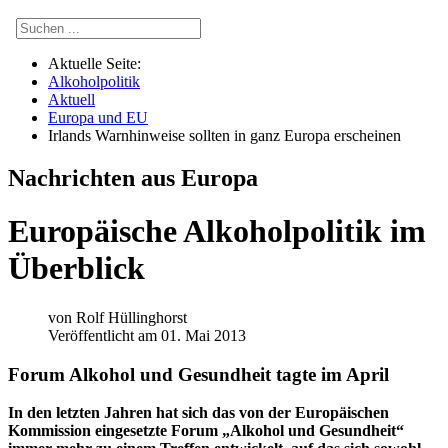
Aktuelle Seite:
Alkoholpolitik
Aktuell
Europa und EU
Irlands Warnhinweise sollten in ganz Europa erscheinen
Nachrichten aus Europa
Europäische Alkoholpolitik im
Überblick
von
Rolf Hüllinghorst
Veröffentlicht am 01. Mai 2013
Forum Alkohol und Gesundheit tagte im April
I
n den letzten Jahren hat sich das von der Europäischen
Kommission eingesetzte Forum „Alkohol und Gesundheit“