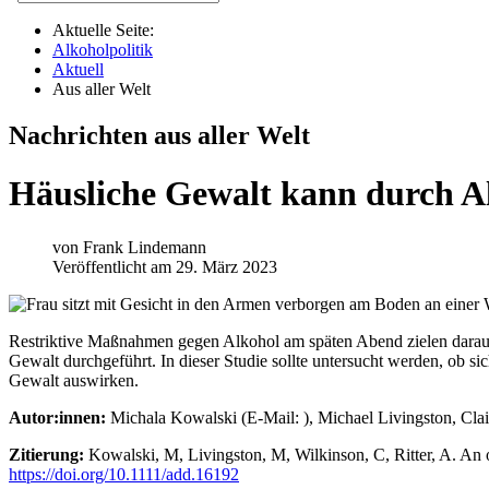
Aktuelle Seite:
Alkoholpolitik
Aktuell
Aus aller Welt
Nachrichten aus aller Welt
Häusliche Gewalt kann durch Al
von
Frank Lindemann
Veröffentlicht am 29. März 2023
Restriktive Maßnahmen gegen Alkohol am späten Abend zielen darauf
Gewalt durchgeführt. In dieser Studie sollte untersucht werden, ob 
Gewalt auswirken.
Autor:innen:
Michala Kowalski (E-Mail:
), Michael Livingston, Clai
Zitierung:
Kowalski, M, Livingston, M, Wilkinson, C, Ritter, A. An o
https://doi.org/10.1111/add.16192