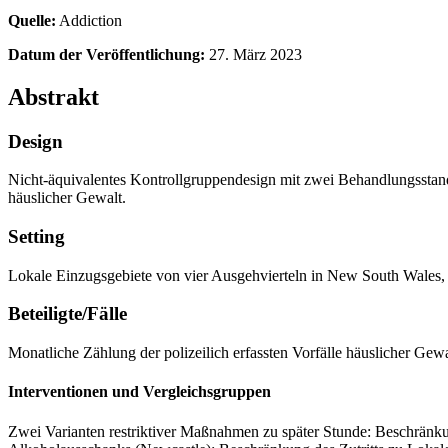
Quelle:
Addiction
Datum der Veröffentlichung:
27. März 2023
Abstrakt
Design
Nicht-äquivalentes Kontrollgruppendesign mit zwei Behandlungsstand
häuslicher Gewalt.
Setting
Lokale Einzugsgebiete von vier Ausgehvierteln in New South Wales, 
Beteiligte/Fälle
Monatliche Zählung der polizeilich erfassten Vorfälle häuslicher Ge
Interventionen und Vergleichsgruppen
Zwei Varianten restriktiver Maßnahmen zu später Stunde: Beschränku