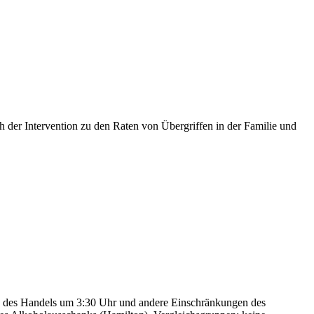
 der Intervention zu den Raten von Übergriffen in der Familie und
ung des Handels um 3:30 Uhr und andere Einschränkungen des